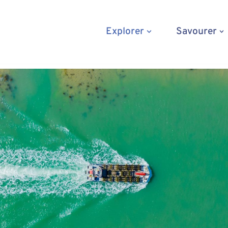
Explorer
Savourer