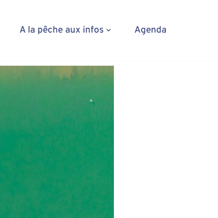
A la pêche aux infos
Agenda