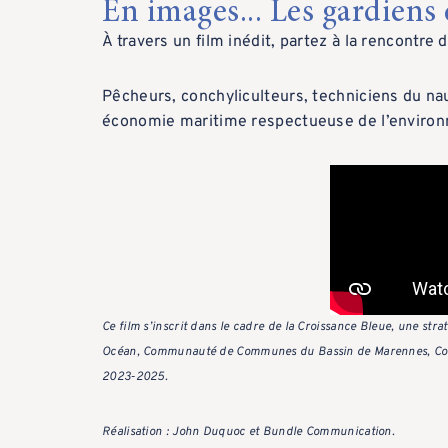
En images... Les gardiens
À travers un film inédit, partez à la rencontre 
Pêcheurs, conchyliculteurs, techniciens du n
économie maritime respectueuse de l’enviro
Ce film s’inscrit dans le cadre de la Croissance Bleue, une 
Océan, Communauté de Communes du Bassin de Marennes, Co
2023‑2025.
Réalisation : John Duquoc et Bundle Communication.