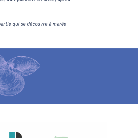
 partie qui se découvre à marée