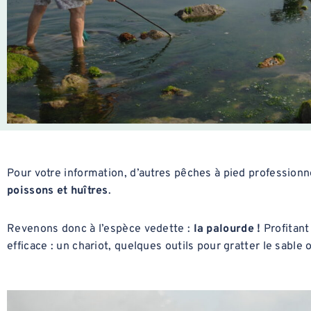
Pour votre information, d’autres pêches à pied professionn
poissons et huîtres
.
Revenons donc à l’espèce vedette :
la palourde !
Profitant
efficace : un chariot, quelques outils pour gratter le sable 