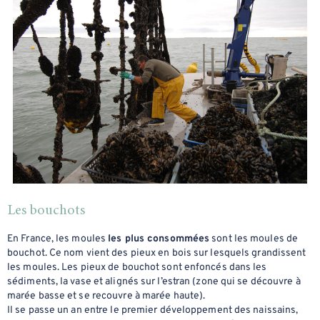
Les bouchots
En France, les moules
les plus consommées
sont les moules de
bouchot. Ce nom vient des pieux en bois sur lesquels grandissent
les moules. Les pieux de bouchot sont enfoncés dans les
sédiments, la vase et alignés sur l’estran (zone qui se découvre à
marée basse et se recouvre à marée haute).
Il se passe un an entre le premier développement des naissains,