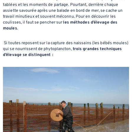
tablées et les moments de partage. Pourtant, derrière chaque
assiette savourée après une balade en bord de mer, se cache un
travail minutieux et souvent méconnu. Pour en découvrir les
coulisses, il faut se pencher sur
les méthodes d’élevage des
moules
.
Si toutes reposent sur la capture des naissains (les bébés moules)
qui se nourrissent de phytoplancton,
trois grandes techniques
d’élevage se distinguent :